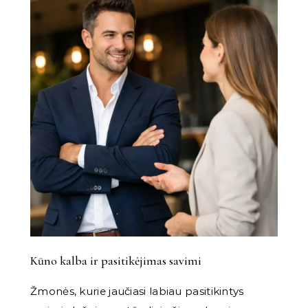
Kūno kalba ir pasitikėjimas savimi
Žmonės, kurie jaučiasi labiau pasitikintys