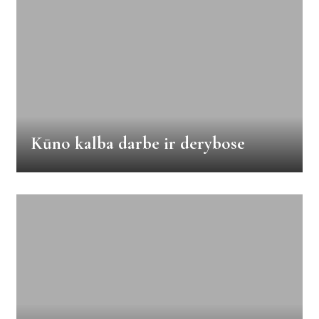
Kūno kalba darbe ir derybose